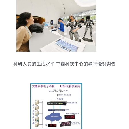
科研人員的生活水平 中國科技中心的獨特優勢與舊
金山的比較