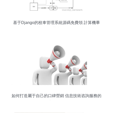
基于Django的校車管理系統源碼免費領 計算機畢
業設計項目推薦與實戰教程指南
如何打造屬于自己的口碑營銷 信息技術咨詢服務的
高效策略