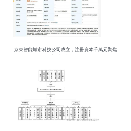
京東智能城市科技公司成立，注冊資本千萬元聚焦
計算機系統服務