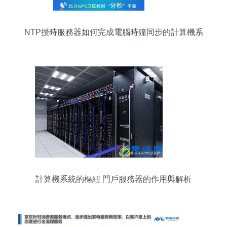
NTP授時服務器如何完成電腦時鐘同步的計算機系
統服務
計算機系統的樞紐 門戶服務器的作用與解析